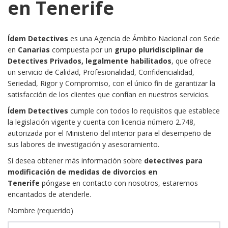
en Tenerife
Ídem Detectives
es una Agencia de Ámbito Nacional con Sede
en
Canarias
compuesta por un
grupo pluridisciplinar de
Detectives Privados, legalmente habilitados
, que ofrece
un servicio de Calidad, Profesionalidad, Confidencialidad,
Seriedad, Rigor y Compromiso, con el único fin de garantizar la
satisfacción de los clientes que confían en nuestros servicios.
Ídem Detectives
cumple con todos lo requisitos que establece
la legislación vigente y cuenta con licencia número 2.748,
autorizada por el Ministerio del interior para el desempeño de
sus labores de investigación y asesoramiento.
Si desea obtener más información sobre
detectives para
modificación de medidas de divorcios en
Tenerife
póngase en contacto con nosotros, estaremos
encantados de atenderle.
Nombre (requerido)