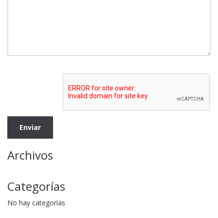
Archivos
Categorías
No hay categorías