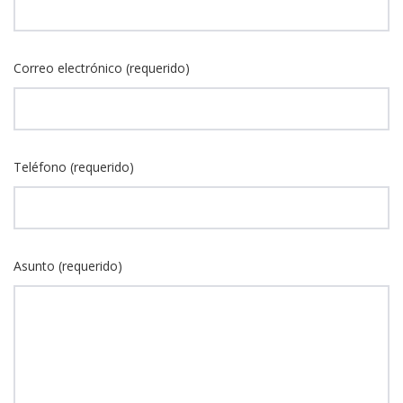
Correo electrónico (requerido)
Teléfono (requerido)
Asunto (requerido)