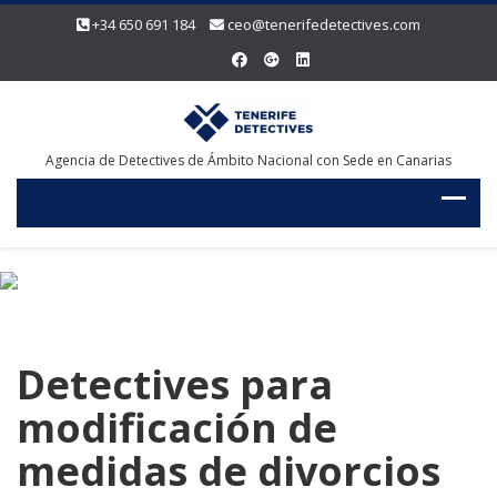
+34 650 691 184
ceo@tenerifedetectives.com
Agencia de Detectives de Ámbito Nacional con Sede en Canarias
Detectives para
modificación de
medidas de divorcios