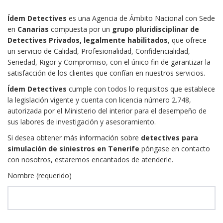
Ídem Detectives
es una Agencia de Ámbito Nacional con Sede
en
Canarias
compuesta por un
grupo pluridisciplinar de
Detectives Privados, legalmente habilitados
, que ofrece
un servicio de Calidad, Profesionalidad, Confidencialidad,
Seriedad, Rigor y Compromiso, con el único fin de garantizar la
satisfacción de los clientes que confían en nuestros servicios.
Ídem Detectives
cumple con todos lo requisitos que establece
la legislación vigente y cuenta con licencia número 2.748,
autorizada por el Ministerio del interior para el desempeño de
sus labores de investigación y asesoramiento.
Si desea obtener más información sobre
detectives para
simulación de siniestros en Tenerife
póngase en contacto
con nosotros, estaremos encantados de atenderle.
Nombre (requerido)