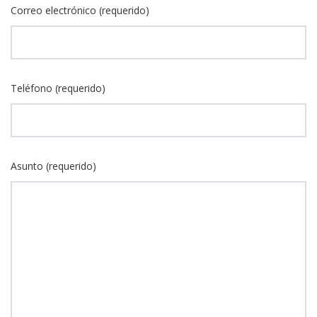
Correo electrónico (requerido)
Teléfono (requerido)
Asunto (requerido)