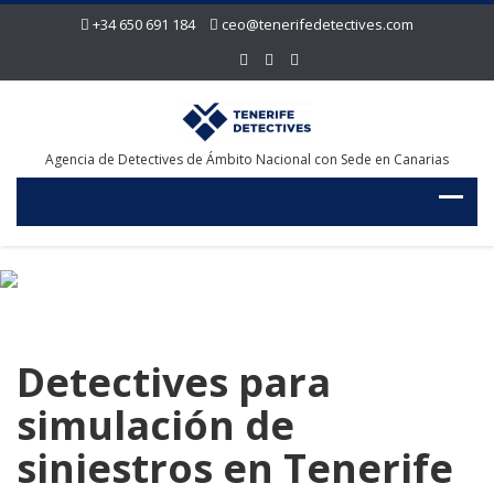
+34 650 691 184
ceo@tenerifedetectives.com
Agencia de Detectives de Ámbito Nacional con Sede en Canarias
Detectives para
simulación de
siniestros en Tenerife