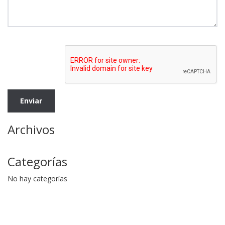
Archivos
Categorías
No hay categorías